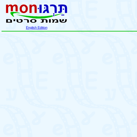
English Edition