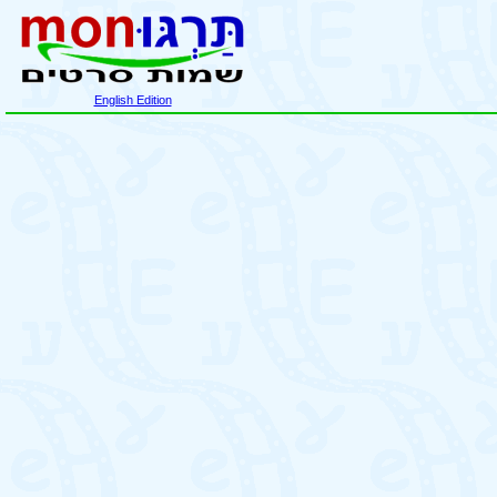
English Edition