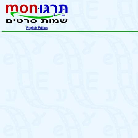
English Edition