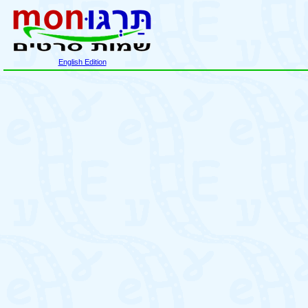
English Edition