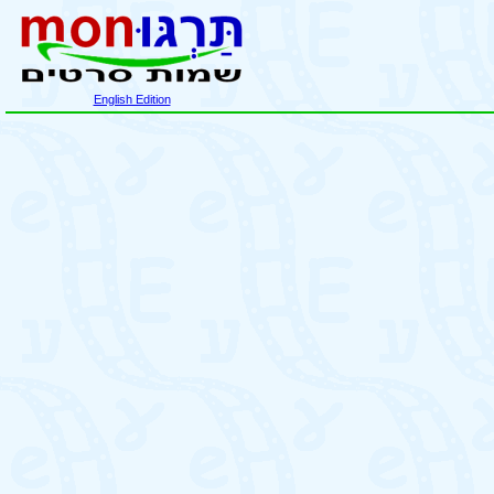
English Edition