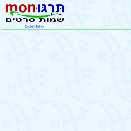
English Edition