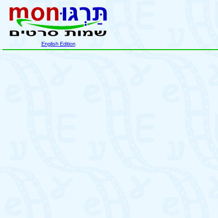
English Edition