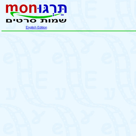
English Edition