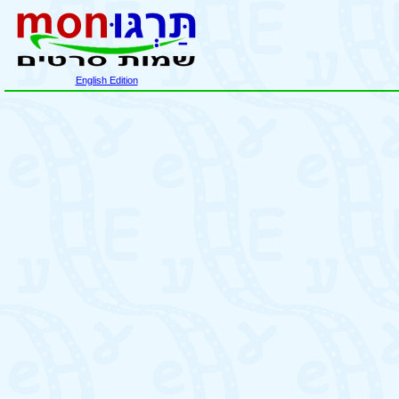
English Edition