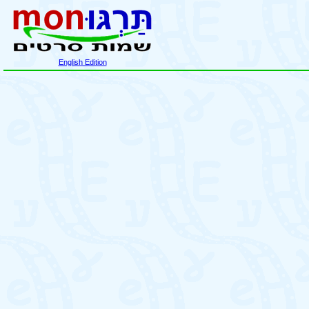
English Edition