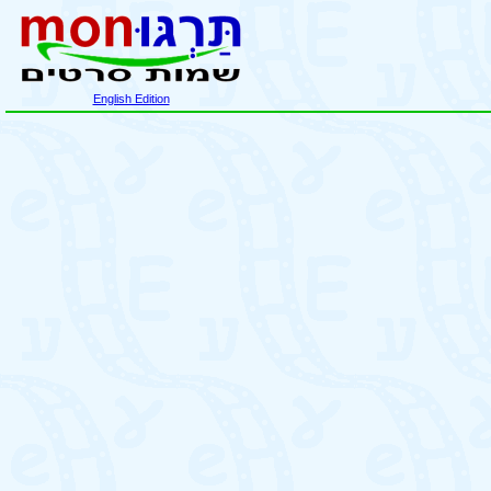
English Edition